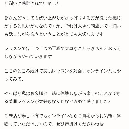
と潤いに感動されていました
皆さんどうしても洗い上がりがさっぱりする方が洗った感じ
がすると思いがちなのですが、それは大きな間違いで、潤い
も残しながら洗うということがとても大切なんです
レッスンでは一つ一つの工程で大事なこともきちんとお伝え
しながらやっていきます
ここのところ続けて美肌レッスンを対面、オンライン共にや
ってみて、
やっぱり私はお客様と一緒に体験しながら楽しむことができ
る美肌レッスンが大好きなんだなと改めて感じました♪
ご来店が難しい方でもオンラインならご自宅からお気軽に体
験していただけますので、ぜひ声掛けくださいね😊