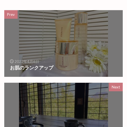
Prev
2022年4月6日
お肌のランクアップ
Next