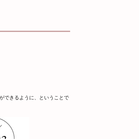
ができるように、ということで