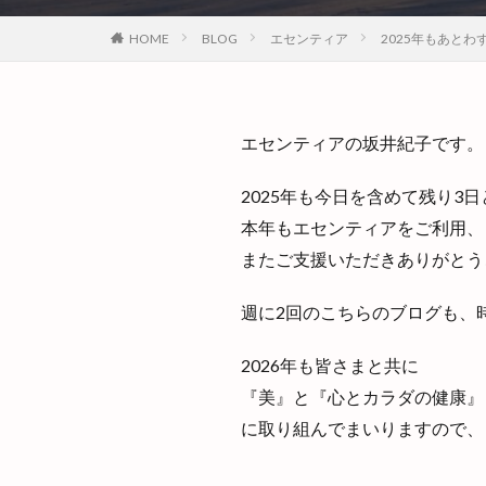
HOME
BLOG
エセンティア
2025年もあとわ
エセンティアの坂井紀子です。
2025年も今日を含めて残り3
本年もエセンティアをご利用、
またご支援いただきありがとう
週に2回のこちらのブログも、
2026年も皆さまと共に
『美』と『心とカラダの健康』
に取り組んでまいりますので、