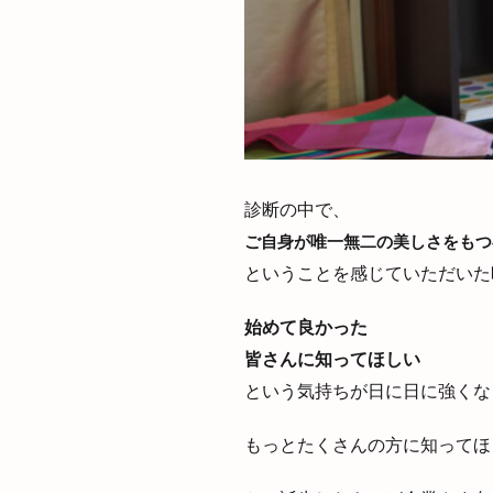
診断の中で、
ご自身が唯一無二の美しさをもつ
ということを感じていただいた
始めて良かった
皆さんに知ってほしい
という気持ちが日に日に強くな
もっとたくさんの方に知ってほ