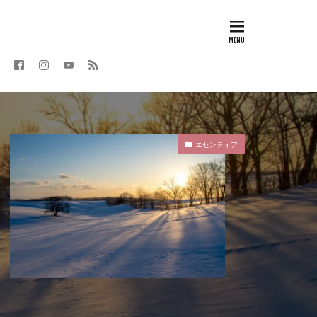
エセンティア