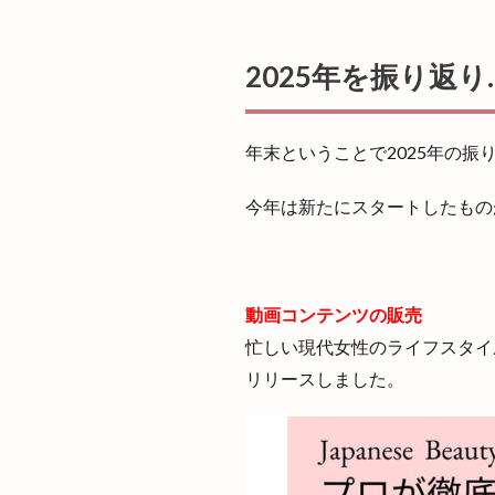
2025年を振り返り
年末ということで2025年の振
今年は新たにスタートしたもの
動画コンテンツの販売
忙しい現代女性のライフスタイ
リリースしました。