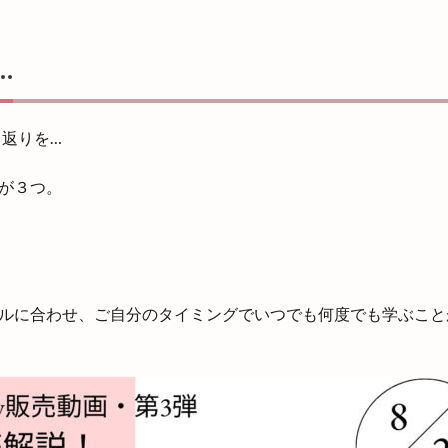
…
り返りを…
が３つ。
ルに合わせ、ご自分のタイミングでいつでも何度でも学ぶこと