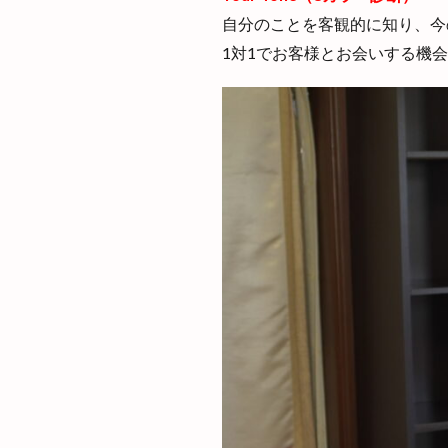
自分のことを客観的に知り、今
1対1でお客様とお会いする機