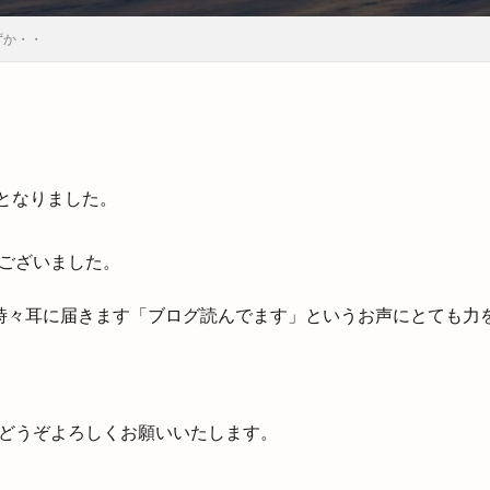
ずか・・
日となりました。
ございました。
時々耳に届きます「ブログ読んでます」というお声にとても力
どうぞよろしくお願いいたします。