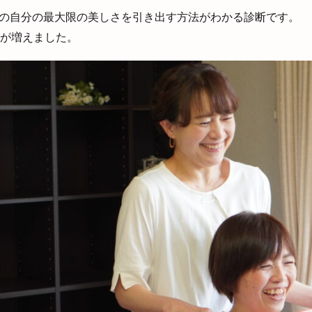
の自分の最大限の美しさを引き出す方法がわかる診断です。
会が増えました。