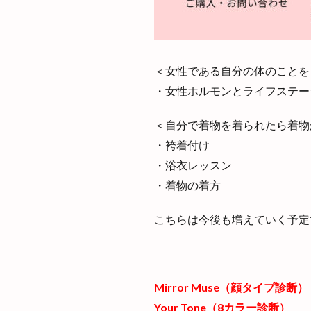
＜女性である自分の体のことを
・女性ホルモンとライフステー
＜自分で着物を着られたら着物
・袴着付け
・浴衣レッスン
・着物の着方
こちらは今後も増えていく予定
Mirror Muse（顔タイプ診断）
Your Tone（8カラー診断）