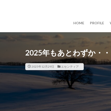
HOME
PROFILE
2025年もあとわずか・・
2025年12月29日
エセンティア