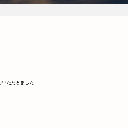
をいただきました。