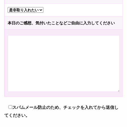
本日のご感想、気付いたことなどご自由に入力してください
スパムメール防止のため、チェックを入れてから送信し
てください。