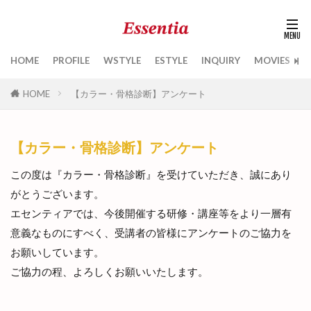
HOME
PROFILE
WSTYLE
ESTYLE
INQUIRY
MOVIES
B
HOME
【カラー・骨格診断】アンケート
【カラー・骨格診断】アンケート
この度は『カラー・骨格診断』を受けていただき、誠にあり
がとうございます。
エセンティアでは、今後開催する研修・講座等をより一層有
意義なものにすべく、受講者の皆様にアンケートのご協力を
お願いしています。
ご協力の程、よろしくお願いいたします。