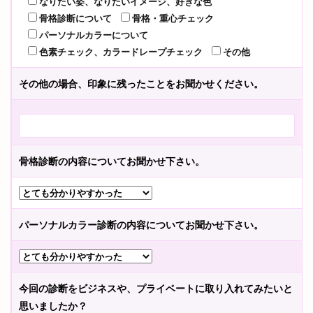
なりたい姿、なりたいイメージ、好きな色
骨格診断について
骨格・重心チェック
パーソナルカラーについて
色素チェック、カラードレープチェック
その他
その他の場合、印象に残ったことをお聞かせください。
骨格診断の内容についてお聞かせ下さい。
パーソナルカラー診断の内容についてお聞かせ下さい。
今回の診断をビジネスや、プライベートに取り入れてみたいと
思いましたか？