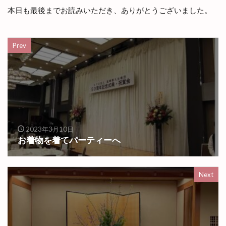
本日も最後までお読みいただき、ありがとうございました。
Prev
2023年3月10日
お着物を着てパーティーへ
Next