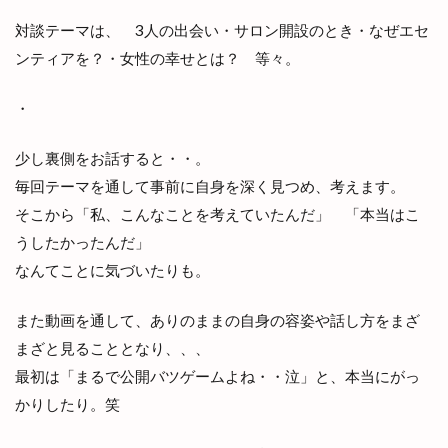
対談テーマは、 3人の出会い・サロン開設のとき・なぜエセ
ンティアを？・女性の幸せとは？ 等々。
・
少し裏側をお話すると・・。
毎回テーマを通して事前に自身を深く見つめ、考えます。
そこから「私、こんなことを考えていたんだ」 「本当はこ
うしたかったんだ」
なんてことに気づいたりも。
また動画を通して、ありのままの自身の容姿や話し方をまざ
まざと見ることとなり、、、
最初は「まるで公開バツゲームよね・・泣」と、本当にがっ
かりしたり。笑