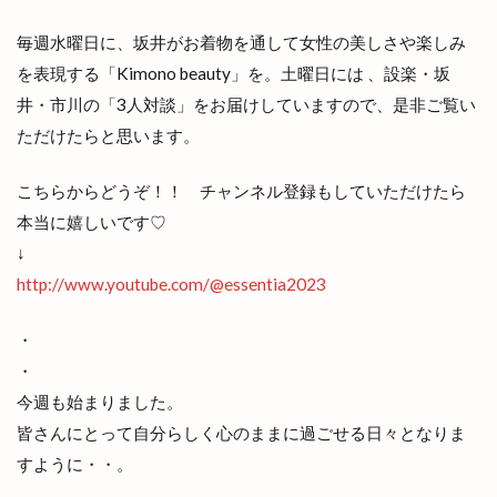
毎週水曜日に、坂井がお着物を通して女性の美しさや楽しみ
を表現する「Kimono beauty」を。土曜日には 、設楽・坂
井・市川の「3人対談」をお届けしていますので、是非ご覧い
ただけたらと思います。
こちらからどうぞ！！ チャンネル登録もしていただけたら
本当に嬉しいです♡
↓
http://www.youtube.com/@essentia2023
・
・
今週も始まりました。
皆さんにとって自分らしく心のままに過ごせる日々となりま
すように・・。