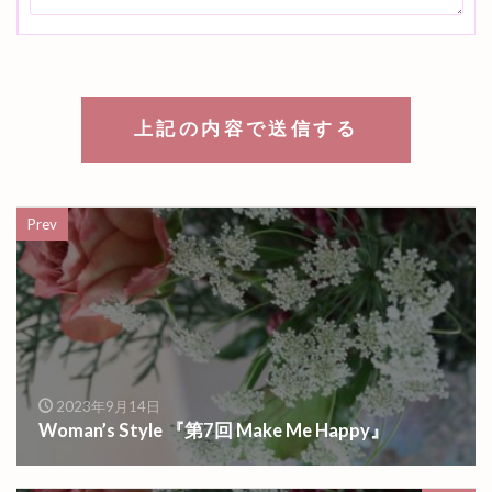
Prev
2023年9月14日
Woman’s Style 『第7回 Make Me Happy』