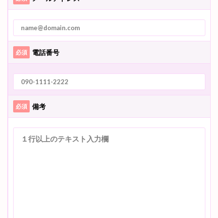
電話番号
必須
備考
必須