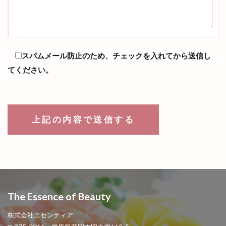
スパムメール防止のため、チェックを入れてから送信し
てください。
The Essence of Beauty
株式会社エセンティア