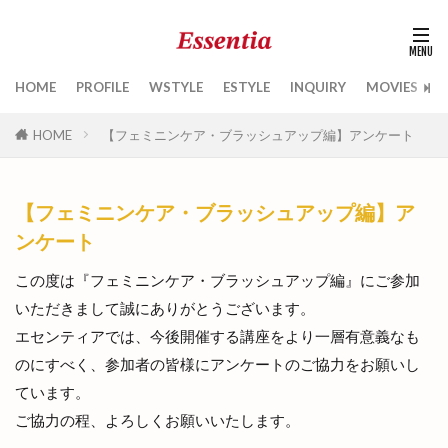
HOME
PROFILE
WSTYLE
ESTYLE
INQUIRY
MOVIES
B
HOME
【フェミニンケア・ブラッシュアップ編】アンケート
【フェミニンケア・ブラッシュアップ編】ア
ンケート
この度は『フェミニンケア・ブラッシュアップ編』にご参加
いただきまして誠にありがとうございます。
エセンティアでは、今後開催する講座をより一層有意義なも
のにすべく、参加者の皆様にアンケートのご協力をお願いし
ています。
ご協力の程、よろしくお願いいたします。