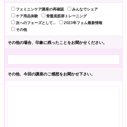
フェミニンケア講座の再確認
みんなでシェア
ケア用品体験
骨盤底筋群トレーニング
次へのフェーズとして…
2023年フェム最新情報
その他
その他の場合、印象に残ったことをお聞かせください。
その他、今回の講座のご感想をお聞かせ下さい。