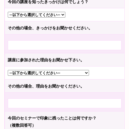
今回の講座を知ったきっかけは何でしょう？
その他の場合、きっかけをお聞かせください。
講座に参加された理由をお聞かせ下さい。
その他の場合、理由をお聞かせください。
今回のセミナーで印象に残ったことは何ですか？
（複数回答可）