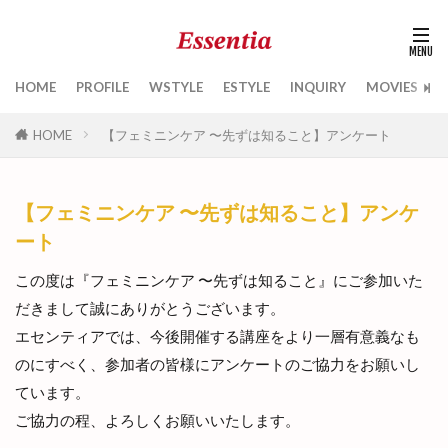
HOME
PROFILE
WSTYLE
ESTYLE
INQUIRY
MOVIES
B
HOME
【フェミニンケア 〜先ずは知ること】アンケート
【フェミニンケア 〜先ずは知ること】アンケ
ート
この度は『フェミニンケア 〜先ずは知ること』にご参加いた
だきまして誠にありがとうございます。
エセンティアでは、今後開催する講座をより一層有意義なも
のにすべく、参加者の皆様にアンケートのご協力をお願いし
ています。
ご協力の程、よろしくお願いいたします。