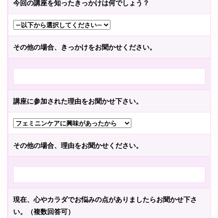
今回の講座を知ったきっかけは何でしょう？
その他の場合、きっかけをお聞かせください。
講座に参加された理由をお聞かせ下さい。
その他の場合、理由をお聞かせください。
現在、心やカラダでお悩みの点がありましたらお聞かせ下さ
い。（複数回答可）