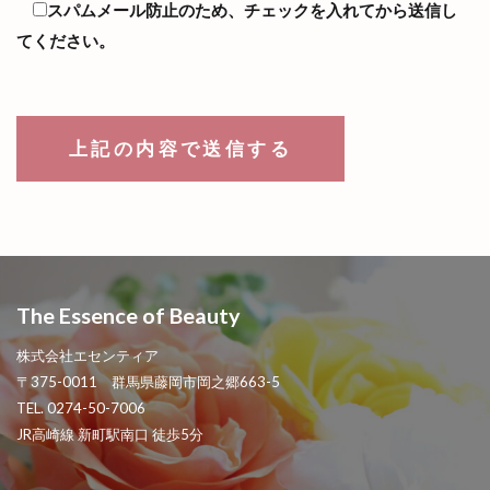
スパムメール防止のため、チェックを入れてから送信し
てください。
The Essence of Beauty
株式会社エセンティア
〒375-0011 群馬県藤岡市岡之郷663-5
TEL. 0274-50-7006
JR高崎線 新町駅南口 徒歩5分