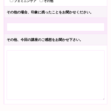
フェミニンケア
その他
その他の場合、印象に残ったことをお聞かせください。
その他、今回の講座のご感想をお聞かせ下さい。