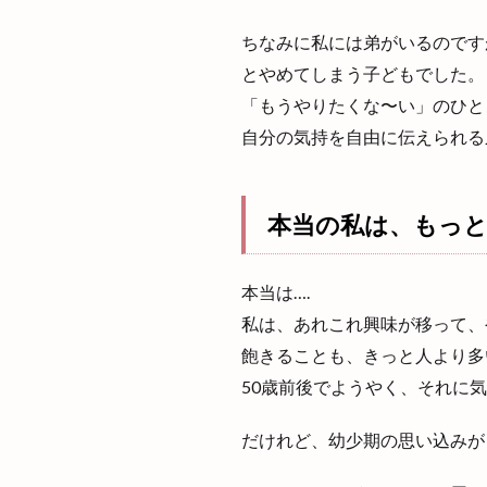
ちなみに私には弟がいるのです
とやめてしまう子どもでした。
「もうやりたくな〜い」のひと
自分の気持を自由に伝えられる
本当の私は、もっ
本当は….
私は、あれこれ興味が移って、
飽きることも、きっと人より多
50歳前後でようやく、それに気
だけれど、幼少期の思い込みが