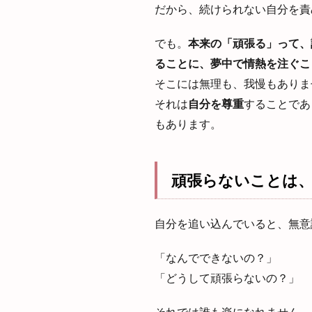
だから、続けられない自分を責
でも。
本来の「頑張る」って、
ることに、夢中で情熱を注ぐこ
そこには無理も、我慢もありま
それは
自分を尊重
することであ
もあります。
頑張らないことは
自分を追い込んでいると、無意
「なんでできないの？」
「どうして頑張らないの？」
それでは誰も楽になれません。