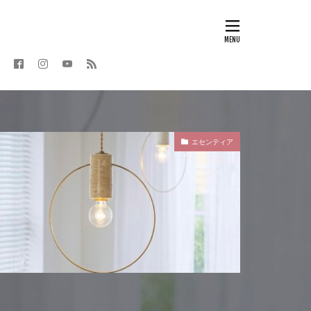
エセンティア