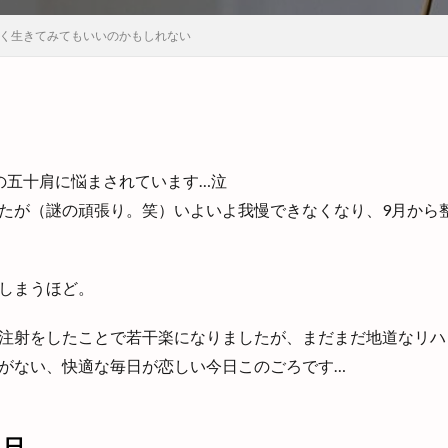
く生きてみてもいいのかもしれない
の五十肩に悩まされています…泣
たが（謎の頑張り。笑）いよいよ我慢できなくなり、9月から
しまうほど。
注射をしたことで若干楽になりましたが、まだまだ地道なリハ
がない、快適な毎日が恋しい今日このごろです…
た日