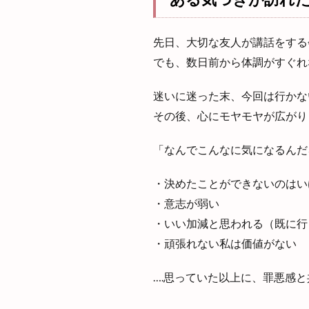
先日、大切な友人が講話をする
でも、数日前から体調がすぐれ
迷いに迷った末、今回は行かな
その後、心にモヤモヤが広がり
「なんでこんなに気になるんだ
・決めたことができないのはい
・意志が弱い
・いい加減と思われる（既に行
・頑張れない私は価値がない
….思っていた以上に、罪悪感