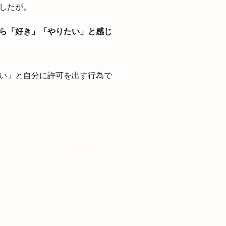
したが。
ら「好き」「やりたい」と感じ
い」と自分に許可を出す行為で