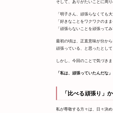
そして、ありがたいことに周り
「明子さん、頑張らなくても大
「好きなことをワクワクのまま
「頑張らないことを頑張ってみ
最初の頃は、正直意味が分から
頑張っている、と思ったとして
しかし、今回のことで気づきま
「私は、頑張っていたんだな」
「比べる頑張り」
私が尊敬する方々は、日々決め