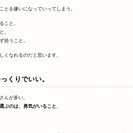
ことを嫌いになっていってしまう。
ること。
と。
ず拾うこと。
しくなれるのだと思います。
ゆっくりでいい。
さんが多い。
選ぶのは、勇気がいること
。