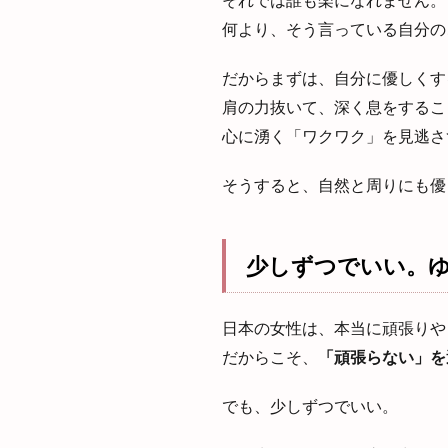
何より、そう言っている自分の
だからまずは、自分に優しくす
肩の力抜いて、深く息をするこ
心に湧く「ワクワク」を見逃さ
そうすると、自然と周りにも優
少しずつでいい。
日本の女性は、本当に頑張りや
だからこそ、
「頑張らない」を
でも、少しずつでいい。