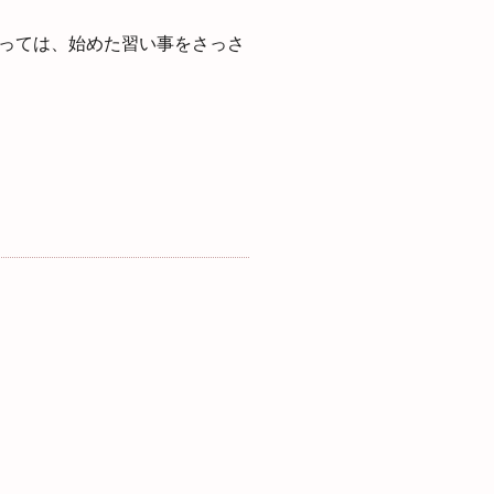
っては、始めた習い事をさっさ