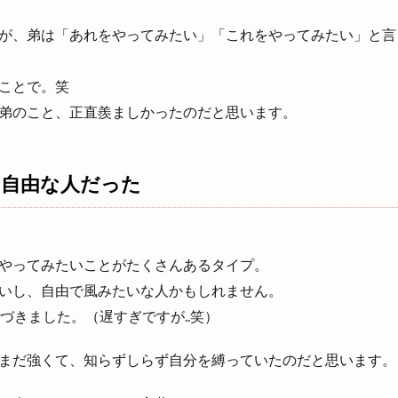
が、弟は「あれをやってみたい」「これをやってみたい」と言
ことで。笑
弟のこと、正直羨ましかったのだと思います。
と自由な人だった
やってみたいことがたくさんあるタイプ。
いし、自由で風みたいな人かもしれません。
づきました。（遅すぎですが..笑）
まだ強くて、知らずしらず自分を縛っていたのだと思います。