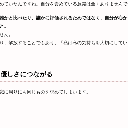
めていたんですね。自分を責めている意識は全くありませんで
誰かと比べたり、誰かに評価されるためではなく、自分が心か
と。
せん。
り、解放することでもあり、「私は私の気持ちを大切にしてい
、優しさにつながる
識に周りにも同じものを求めてしまいます。