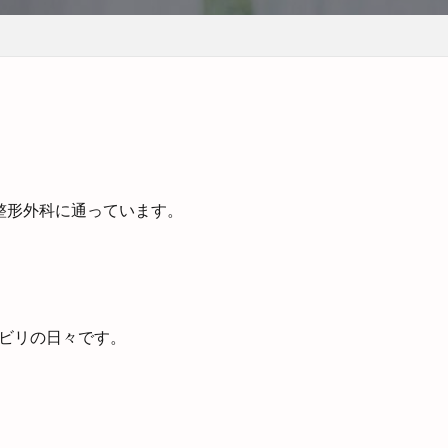
整形外科に通っています。
ビリの日々です。