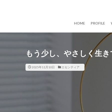
HOME
PROFILE
もう少し、やさしく生き
2025年11月10日
エセンティア