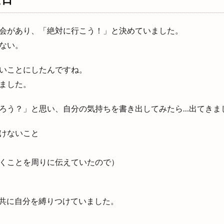
会があり、「絶対に行こう！」と決めていました。
ない。
いことにしたんですね。
ました。
ろう？」と思い、自分の気持ちを書き出してみたら…出てきま
けないこと
くことを周りに伝えていたので）
と共に自分を縛りつけていました。