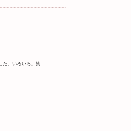
した、いろいろ。笑