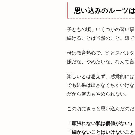
思い込みのルーツ
子どもの頃、いくつかの習い事
続けることは当然のこと。嫌で
母は教育熱心で、割とスパルタ
嫌だな、やめたいな、なんて言
楽しいとは思えず、感覚的には
でも結果は出さなくちゃいけな
だから努力もやめられない。
この頃にきっと思い込んだのだ
「頑張れない私は価値がない」
「続かないことはいけないこと