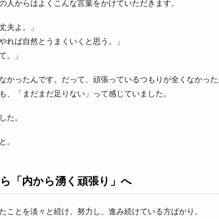
の人からはよくこんな言葉をかけていただきます。
丈夫よ。」
やれば自然とうまくいくと思う。」
て。」
なかったんです。だって、頑張っているつもりが全くなかった
も、「まだまだ足りない」って感じていました。
した。
と。
から「内から湧く頑張り」へ
たことを淡々と続け、努力し、進み続けている方ばかり。