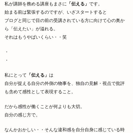
私が講師を務める講座もまさに
「伝える」
です。
始まる前は緊張するのですが、いざスタートすると
ブログと同じで目の前の受講されている方に向けて心の奥か
ら「伝えたい」が溢れる。
それはもうやばいくらい・・笑
・
・
私にとって
「伝える」
は
自分が捉える自分の外側の物事を、独自の見解・視点で批評
も含めて感性として表現すること。
だから感性が働くことが何よりも大切。
自分の感じ方で。
なんかおかしい・・そんな違和感を自分自身に感じている時