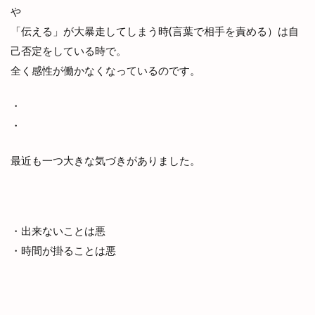
や
「伝える」が大暴走してしまう時(言葉で相手を責める）は自
己否定をしている時で。
全く感性が働かなくなっているのです。
・
・
最近も一つ大きな気づきがありました。
・出来ないことは悪
・時間が掛ることは悪