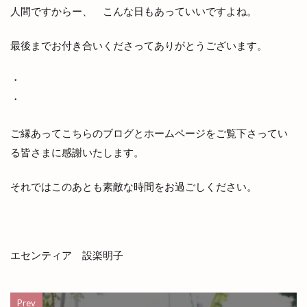
人間ですからー、 こんな日もあっていいですよね。
最後までお付き合いくださってありがとうございます。
・
・
ご縁あってこちらのブログとホームページをご覧下さってい
る皆さまに感謝いたします。
それではこのあとも素敵な時間をお過ごしください。
エセンティア 設楽明子
Prev