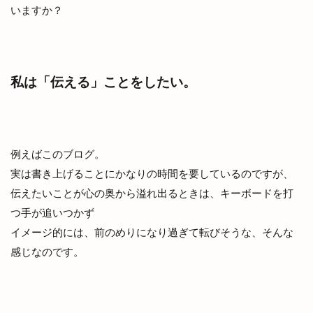
いますか？
私は「伝える」ことをしたい。
例えばこのブログ。
実は書き上げることにかなりの時間を要しているのですが、
伝えたいことが心の奥から溢れ出るときは、キーボードを打
つ手が追いつかず
イメージ的には、前のめりになり過ぎて転びそうな、そんな
感じなのです。