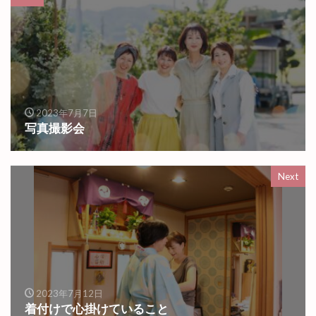
2023年7月7日
写真撮影会
Next
2023年7月12日
着付けで心掛けていること