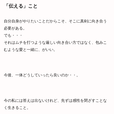
「伝える」こと
自分自身がやりたいことだからこそ、そこに真剣に向き合う
必要がある。
でも・・・
それはムチを打つような厳しい向き合い方ではなく、包みこ
むような愛と一緒に、がいい。
今後、一体どうしていったら良いのか・・。
今の私には答えは出ないけれど、先ずは感性を閉ざすことな
く生きること。