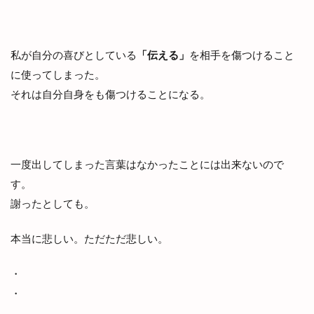
私が自分の喜びとしている
「伝える」
を相手を傷つけること
に使ってしまった。
それは自分自身をも傷つけることになる。
一度出してしまった言葉はなかったことには出来ないので
す。
謝ったとしても。
本当に悲しい。ただただ悲しい。
・
・