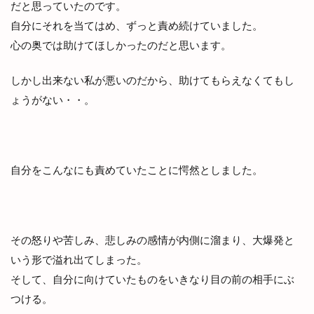
だと思っていたのです。
自分にそれを当てはめ、ずっと責め続けていました。
心の奥では助けてほしかったのだと思います。
しかし出来ない私が悪いのだから、助けてもらえなくてもし
ょうがない・・。
自分をこんなにも責めていたことに愕然としました。
その怒りや苦しみ、悲しみの感情が内側に溜まり、大爆発と
いう形で溢れ出てしまった。
そして、自分に向けていたものをいきなり目の前の相手にぶ
つける。