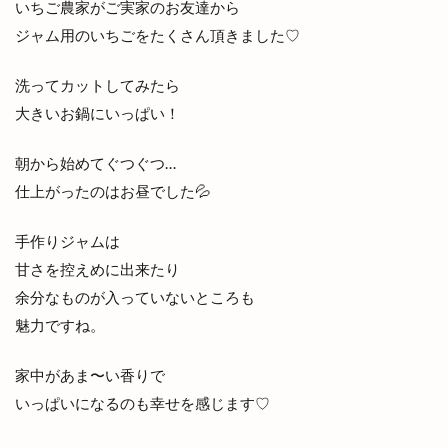
いちご農家がご実家のお友達から
ジャム用のいちごをたくさん頂きました♡
洗ってカットしてみたら
大きいお鍋にいっぱい！
朝から始めてぐつぐつ…
仕上がったのはお昼でした💦
手作りジャムは
甘さを控えめに出来たり
余分なものが入っていないところも
魅力ですね。
家中があま〜い香りで
いっぱいになるのも幸せを感じます♡