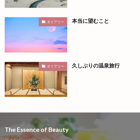
本当に望むこと
ダイアリー
久しぶりの温泉旅行
ダイアリー
The Essence of Beauty