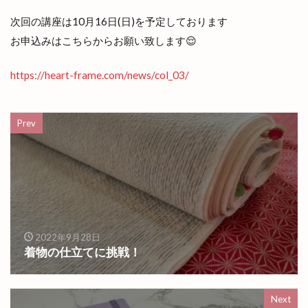
次回の講座は10月16日(日)を予定しております
お申込みはこちらからお願い致します😌
https://heart-frame.com/news/col_03/
Prev
2022年9月28日
着物の仕立てに挑戦！
Next