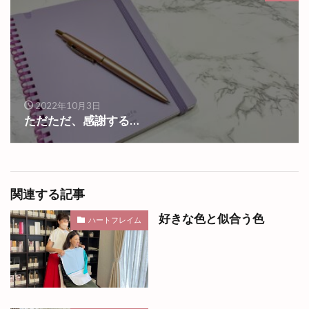
2022年10月3日
ただただ、感謝する…
関連する記事
好きな色と似合う色
ハートフレイム