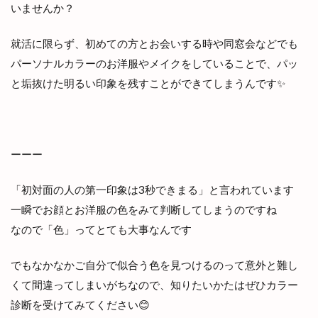
いませんか？
就活に限らず、初めての方とお会いする時や同窓会などでも
パーソナルカラーのお洋服やメイクをしていることで、パッ
と垢抜けた明るい印象を残すことができてしまうんです✨
ーーー
「初対面の人の第一印象は3秒できまる」と言われています
一瞬でお顔とお洋服の色をみて判断してしまうのですね
なので「色」ってとても大事なんです
でもなかなかご自分で似合う色を見つけるのって意外と難し
くて間違ってしまいがちなので、知りたいかたはぜひカラー
診断を受けてみてください😊