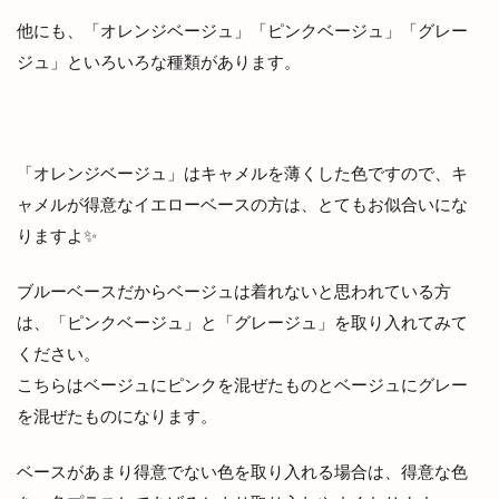
他にも、「オレンジベージュ」「ピンクベージュ」「グレー
ジュ」といろいろな種類があります。
「オレンジベージュ」はキャメルを薄くした色ですので、キ
ャメルが得意なイエローベースの方は、とてもお似合いにな
りますよ✨
ブルーベースだからベージュは着れないと思われている方
は、「ピンクベージュ」と「グレージュ」を取り入れてみて
ください。
こちらはベージュにピンクを混ぜたものとベージュにグレー
を混ぜたものになります。
ベースがあまり得意でない色を取り入れる場合は、得意な色