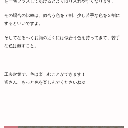
を一色プラスしてあげるとより取り入れやすくなります。
その場合の比率は、似合う色を７割、少し苦手な色を３割に
するといいですよ。
そしてなるべくお顔の近くには似合う色を持ってきて、苦手
な色は離すこと。
工夫次第で、色は楽しむことができます！
皆さん、もっと色を楽しんでくださいね☺️