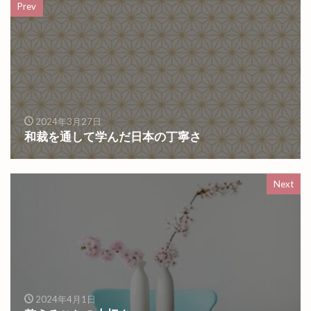
Prev
2024年3月27日
和裁を通して学んだ日本の丁寧さ
Next
2024年4月1日