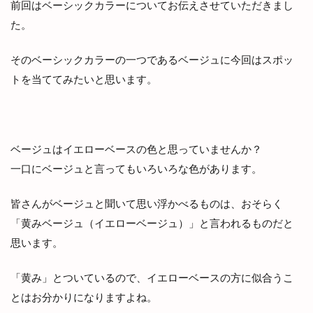
前回はベーシックカラーについてお伝えさせていただきまし
た。
そのベーシックカラーの一つであるベージュに今回はスポッ
トを当ててみたいと思います。
ベージュはイエローベースの色と思っていませんか？
一口にベージュと言ってもいろいろな色があります。
皆さんがベージュと聞いて思い浮かべるものは、おそらく
「黄みベージュ（イエローベージュ）」と言われるものだと
思います。
「黄み」とついているので、イエローベースの方に似合うこ
とはお分かりになりますよね。