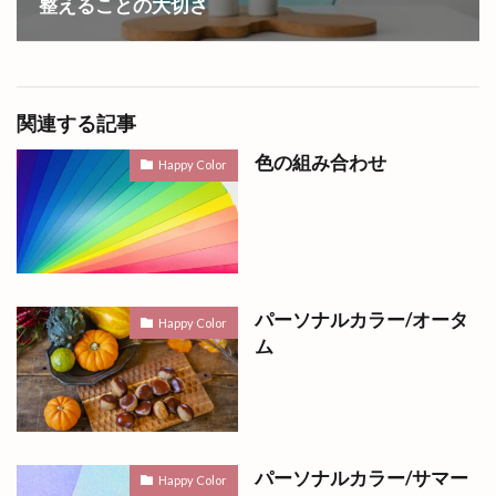
整えることの大切さ
関連する記事
色の組み合わせ
Happy Color
パーソナルカラー/オータ
Happy Color
ム
パーソナルカラー/サマー
Happy Color