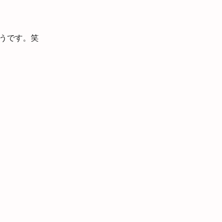
うです。笑