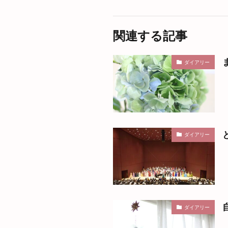
関連する記事
ダイアリー
ダイアリー
ダイアリー