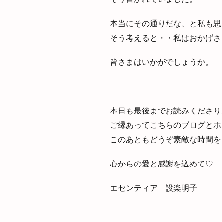
本当にその通りだな、と私も思
そう考えると・・私はおかげさ
皆さまはいかがでしょうか。
本日も最後までお読みくださり
ご縁あってこちらのブログとホ
このあともどうぞ素敵な時間を
心からの愛と感謝を込めて♡
エセンティア 設楽明子