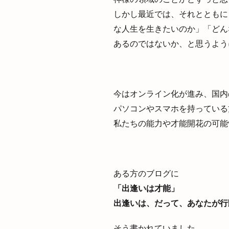
しかし最近では、それとともに
な人生を生きたいのか」「どん
あるのではないか、と思うよう
今はオンライン化が進み、国内
パソコンやスマホを持っている
私たちの能力や才能開花の可能
ある方のブログに
「出逢いは才能」
出逢いは、だって、あなたが行
そう書かれていました。