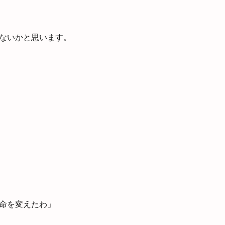
ないかと思います。
命を変えたわ」