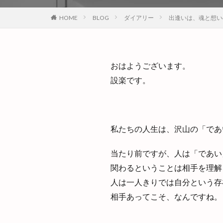
HOME
BLOG
ダイアリー
出逢いは、魂と想い
おはようございます。
設楽です。
私たちの人生は、沢山の「であ
当たり前ですが、人は「であい
関わるということは相手を理解
人は一人きりでは自分という存
相手あってこそ、なんですね。