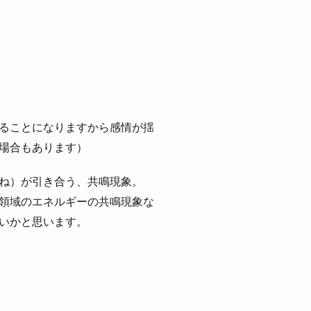
ることになりますから感情が揺
場合もあります）
ね）が引き合う、共鳴現象。
領域のエネルギーの共鳴現象な
いかと思います。