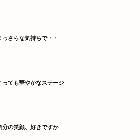
まっさらな気持ちで・・
とっても華やかなステージ
自分の笑顔、好きですか