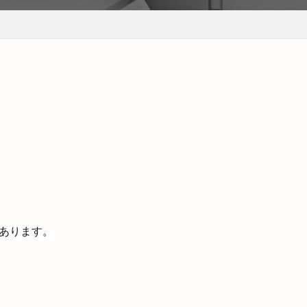
あります。