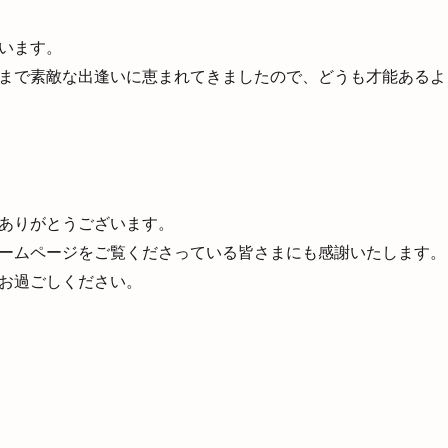
います。
まで素敵な出逢いに恵まれてきましたので、どうも才能あるよ
ありがとうございます。
ームページをご覧くださっている皆さまにも感謝いたします。
お過ごしください。