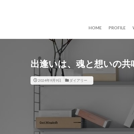
HOME
PROFILE
出逢いは、魂と想いの共
2024年9月9日
ダイアリー