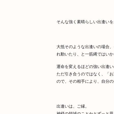
そんな強く素晴らしい出逢いを
大抵そのような出逢いの場合、
れ動いたり、と一筋縄ではいか
運命を変えるほどの強い出逢い
ただ引き合うのではなく、「お
ので、その相手により、自分の
出逢いは、ご縁。
神様の領域のことかとずっと思