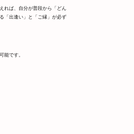
えれば、自分が普段から「どん
る「出逢い」と「ご縁」が必ず
可能です。