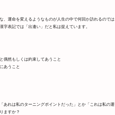
な、運命を変えるようなものが人生の中で何回か訪れるのでは
漢字表記では「出逢い」だと私は捉えています。
と偶然もしくは約束してあうこと
にあうこと
「あれは私のターニングポイントだった」とか「これは私の運
りますか？