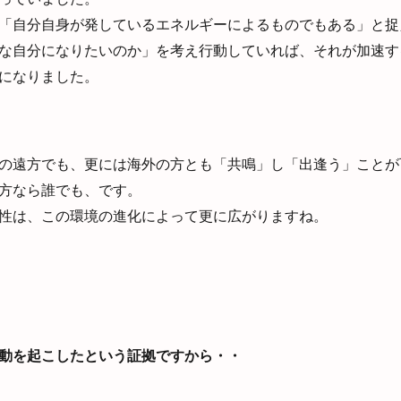
「自分自身が発しているエネルギーによるものでもある」と捉
な自分になりたいのか」を考え行動していれば、それが加速す
になりました。
の遠方でも、更には海外の方とも「共鳴」し「出逢う」ことが
方なら誰でも、です。
性は、この環境の進化によって更に広がりますね。
動を起こしたという証拠ですから・・