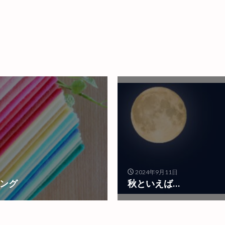
2024年9月11日
リング
秋といえば…