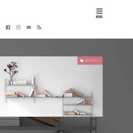
ダイアリー