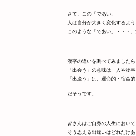
さて、この「であい」
人は自分が大きく変化するよう
このような「であい」・・・、
漢字の違いを調べてみましたら
「出会う」の意味は、人や物事
「出逢う」は、運命的・宿命的
だそうです。
皆さんはご自身の人生において
そう思える出逢いはどれだけあ