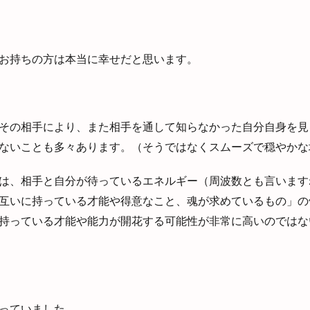
お持ちの方は本当に幸せだと思います。
その相手により、また相手を通して知らなかった自分自身を見
ないことも多々あります。（そうではなくスムーズで穏やかな
は、相手と自分が待っているエネルギー（周波数とも言います
互いに持っている才能や得意なこと、魂が求めているもの」の
持っている才能や能力が開花する可能性が非常に高いのではな
っていました。