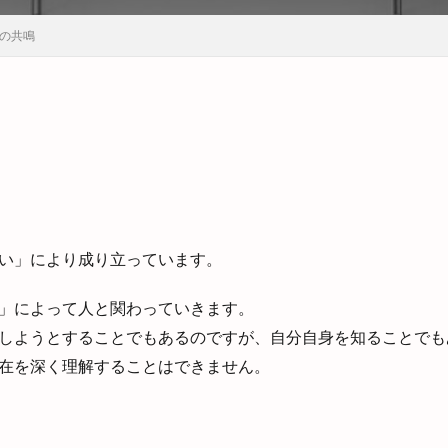
の共鳴
い」により成り立っています。
」によって人と関わっていきます。
しようとすることでもあるのですが、自分自身を知ることでも
在を深く理解することはできません。