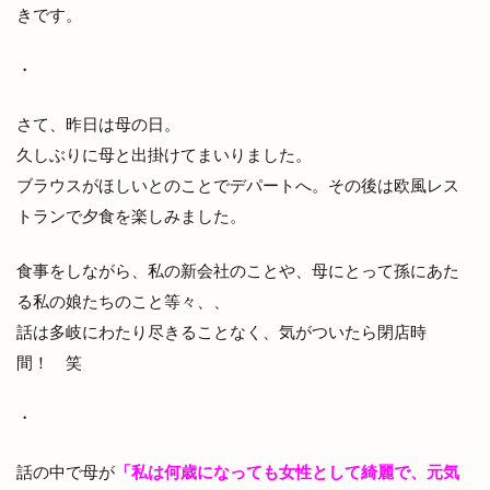
きです。
・
さて、昨日は母の日。
久しぶりに母と出掛けてまいりました。
ブラウスがほしいとのことでデパートへ。その後は欧風レス
トランで夕食を楽しみました。
食事をしながら、私の新会社のことや、母にとって孫にあた
る私の娘たちのこと等々、、
話は多岐にわたり尽きることなく、気がついたら閉店時
間！ 笑
・
話の中で母が
「私は何歳になっても女性として綺麗で、元気