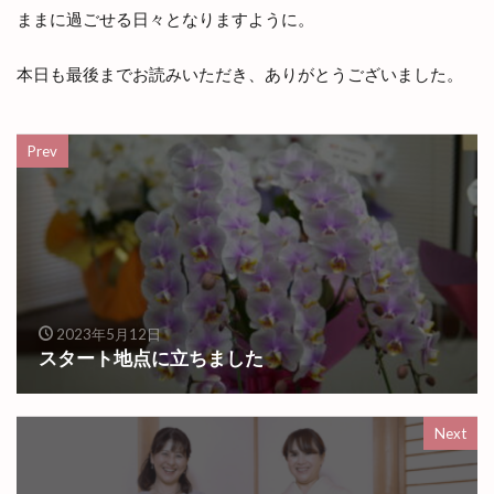
ままに過ごせる日々となりますように。
本日も最後までお読みいただき、ありがとうございました。
Prev
2023年5月12日
スタート地点に立ちました
Next