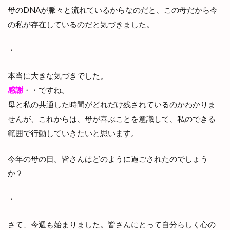
母のDNAが脈々と流れているからなのだと、この母だから今
の私が存在しているのだと気づきました。
・
本当に大きな気づきでした。
感謝
・・ですね。
母と私の共通した時間がどれだけ残されているのかわかりま
せんが、これからは、母が喜ぶことを意識して、私のできる
範囲で行動していきたいと思います。
今年の母の日。皆さんはどのように過ごされたのでしょう
か？
・
さて、今週も始まりました。皆さんにとって自分らしく心の