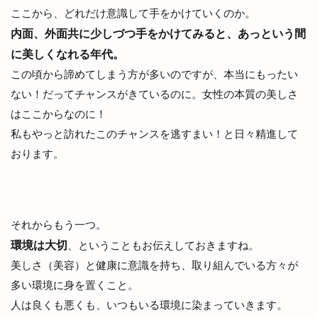
ここから、どれだけ意識して手をかけていくのか。
内面、外面共に少しづつ手をかけてみると、あっという間
に美しくなれる年代。
この頃から諦めてしまう方が多いのですが、本当にもったい
ない！だってチャンスがきているのに。女性の本質の美しさ
はここからなのに！
私もやっと訪れたこのチャンスを逃すまい！と日々精進して
おります。
それからもう一つ。
環境は大切
、ということもお伝えしておきますね。
美しさ（美容）と健康に意識を持ち、取り組んでいる方々が
多い環境に身を置くこと。
人は良くも悪くも、いつもいる環境に染まっていきます。