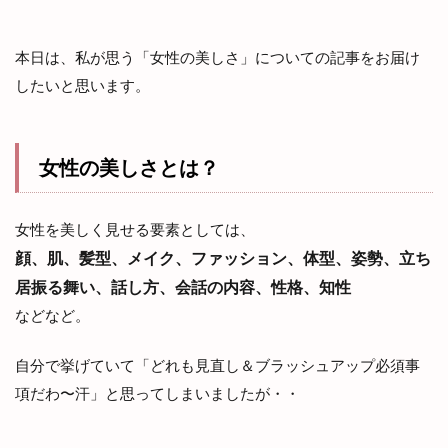
本日は、私が思う「女性の美しさ」についての記事をお届け
したいと思います。
女性の美しさとは？
女性を美しく見せる要素としては、
顔、肌、髪型、メイク、ファッション、体型、姿勢、立ち
居振る舞い、話し方、会話の内容、性格、知性
などなど。
自分で挙げていて「どれも見直し＆ブラッシュアップ必須事
項だわ〜汗」と思ってしまいましたが・・