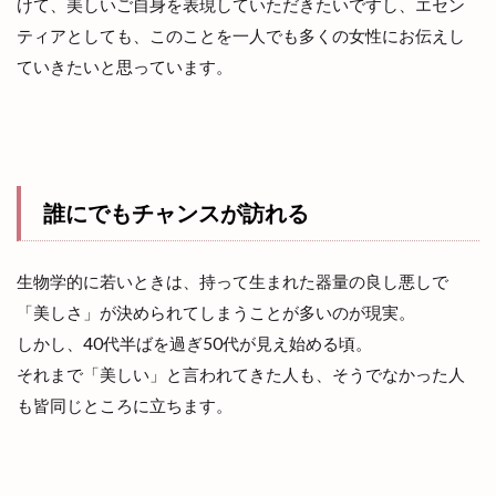
けて、美しいご自身を表現していただきたいですし、エセン
ティアとしても、このことを一人でも多くの女性にお伝えし
ていきたいと思っています。
誰にでもチャンスが訪れる
生物学的に若いときは、持って生まれた器量の良し悪しで
「美しさ」が決められてしまうことが多いのが現実。
しかし、40代半ばを過ぎ50代が見え始める頃。
それまで「美しい」と言われてきた人も、そうでなかった人
も皆同じところに立ちます。