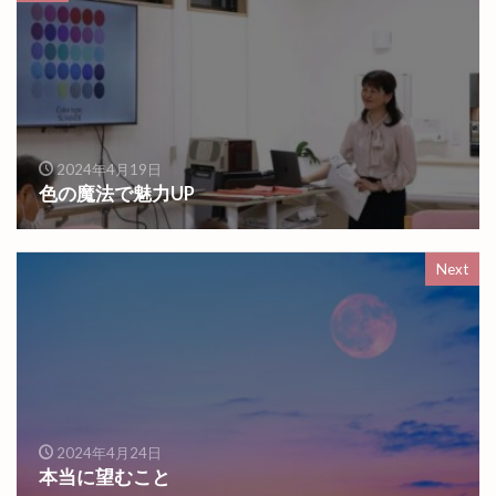
2024年4月19日
色の魔法で魅力UP
Next
2024年4月24日
本当に望むこと