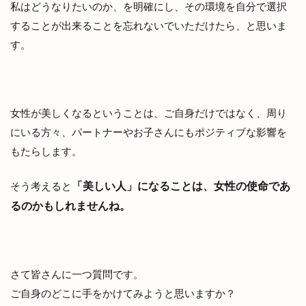
私はどうなりたいのか、を明確にし、その環境を自分で選択
することが出来ることを忘れないでいただけたら、と思いま
す。
女性が美しくなるということは、ご自身だけではなく、周り
にいる方々、パートナーやお子さんにもポジティブな影響を
もたらします。
「美しい人」になることは、女性の使命であ
そう考えると
るのかもしれませんね。
さて皆さんに一つ質問です。
ご自身のどこに手をかけてみようと思いますか？