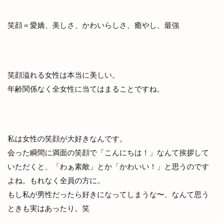
笑顔＝愛嬌、美しさ、かわいらしさ、癒やし、最強
笑顔溢れる女性は本当に美しい。
年齢関係なく全女性に当てはまることですね。
私は女性の笑顔が大好きなんです。
会った瞬間に満面の笑顔で「こんにちは！」なんて挨拶して
いただくと、「わぁ素敵」とか「かわいい！」と思うのです
よね。もれなく全員の方に。
もし私が男性だったら好きになってしまうな〜、なんて思う
ときも実はあったり。笑