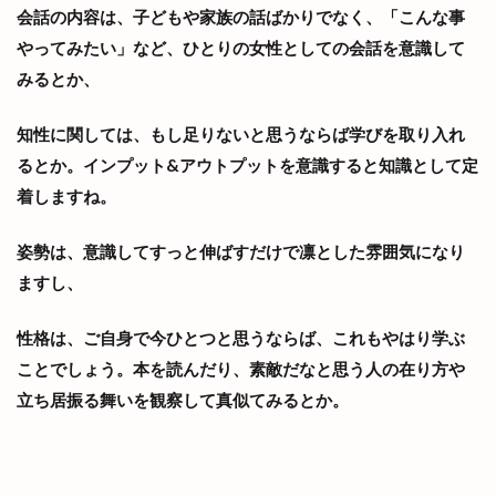
会話の内容は、子どもや家族の話ばかりでなく、「こんな事
やってみたい」など、ひとりの女性としての会話を意識して
みるとか、
知性に関しては、もし足りないと思うならば学びを取り入れ
るとか。インプット&アウトプットを意識すると知識として定
着しますね。
姿勢は、意識してすっと伸ばすだけで凛とした雰囲気になり
ますし、
性格は、ご自身で今ひとつと思うならば、これもやはり学ぶ
ことでしょう。本を読んだり、素敵だなと思う人の在り方や
立ち居振る舞いを観察して真似てみるとか。