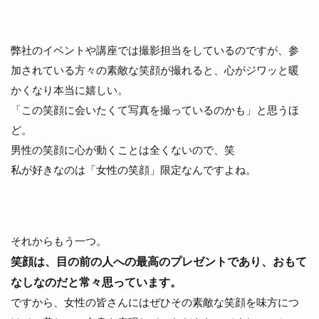
弊社のイベントや講座では撮影担当をしているのですが、参
加されている方々の素敵な笑顔が撮れると、心がジワッと暖
かくなり本当に嬉しい。
「この笑顔に会いたくて写真を撮っているのかも」と思うほ
ど。
男性の笑顔に心が動くことは全くないので、笑
私が好きなのは「女性の笑顔」限定なんですよね。
それからもう一つ。
笑顔は、目の前の人への最高のプレゼントであり、おもて
なしなのだと常々思っています。
ですから、女性の皆さんにはぜひその素敵な笑顔を味方につ