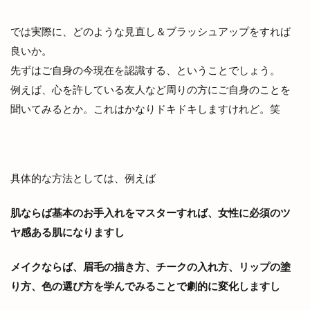
では実際に、どのような見直し＆ブラッシュアップをすれば
良いか。
先ずはご自身の今現在を認識する、ということでしょう。
例えば、心を許している友人など周りの方にご自身のことを
聞いてみるとか。これはかなりドキドキしますけれど。笑
具体的な方法としては、例えば
肌ならば基本のお手入れをマスターすれば、女性に必須のツ
ヤ感ある肌になりますし
メイクならば、眉毛の描き方、チークの入れ方、リップの塗
り方、色の選び方を学んでみることで劇的に変化しますし