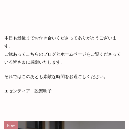
本日も最後までお付き合いくださってありがとうございま
す。
ご縁あってこちらのブログとホームページをご覧くださって
いる皆さまに感謝いたします。
それではこのあとも素敵な時間をお過ごしください。
エセンティア 設楽明子
Prev