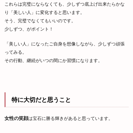
これらは完璧にならなくても、少しずつ底上げ出来たらかな
り「美しい人」に変化すると思います。
そう、完璧でなくてもいいのです。
少しずつ、がポイント！
「美しい人」になったご自身を想像しながら、少しずつ頑張
ってみる。
その行動、継続がいつの間にか習慣になります。
特に大切だと思うこと
女性の笑顔
は宝石に勝る輝きがあると思っています。