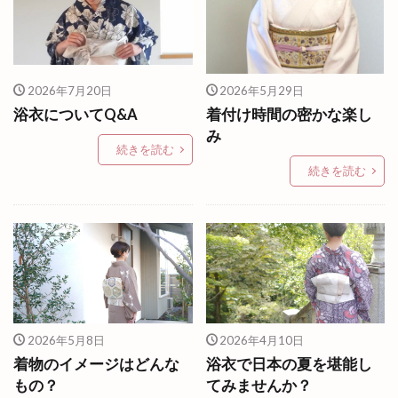
2026年7月20日
2026年5月29日
浴衣についてQ&A
着付け時間の密かな楽し
み
続きを読む
続きを読む
2026年5月8日
2026年4月10日
着物のイメージはどんな
浴衣で日本の夏を堪能し
もの？
てみませんか？