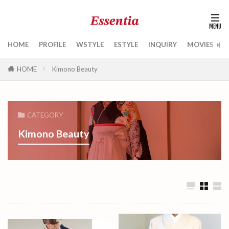
HOME
PROFILE
WSTYLE
ESTYLE
INQUIRY
MOVIES
B
HOME
Kimono Beauty
CATEGORY
Kimono Beauty